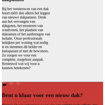
Bij het vernieuwen van een dak
hoort méér dan alleen het leggen
van nieuwe dakpannen. Denk
aan het vervangen van
dakgoten, het monteren van
windveren, het plaatsen van
dakramen of het aanbrengen van
isolatie. Onze professionals
bekijken per woning wat nodig
is en stemmen dit helder en
transparant af met de bewoners.
Zo zorgen we voor een
complete, zorgeloze aanpak.
Benieuwd wat wij voor u
kunnen betekenen?
Bent u klaar voor een nieuw dak?