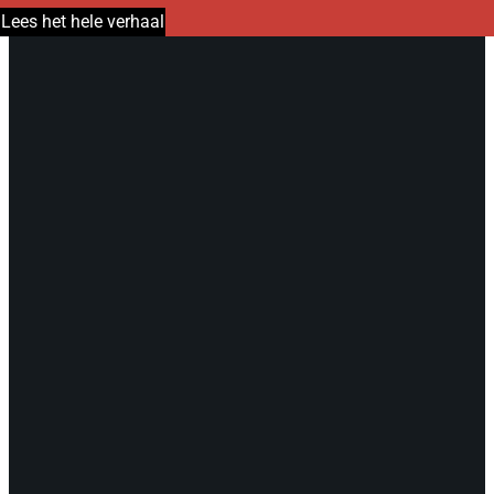
Lees het hele verhaal