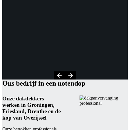
Ons bedrijf in een notendop
Onze dakdekkers
werken in Groningen,
Friesland, Drenthe en de
kop van Overijssel
Onze betrokken professionals