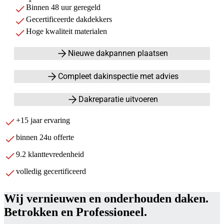
Binnen 48 uur geregeld
Gecertificeerde dakdekkers
Hoge kwaliteit materialen
Nieuwe dakpannen plaatsen
Compleet dakinspectie met advies
Dakreparatie uitvoeren
+15 jaar ervaring
binnen 24u offerte
9.2 klanttevredenheid
volledig gecertificeerd
Wij vernieuwen en onderhouden daken.
Betrokken en Professioneel.