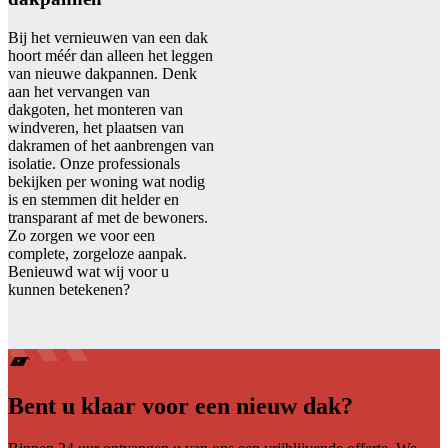
Bij het vernieuwen van een dak
hoort méér dan alleen het leggen
van nieuwe dakpannen. Denk
aan het vervangen van
dakgoten, het monteren van
windveren, het plaatsen van
dakramen of het aanbrengen van
isolatie. Onze professionals
bekijken per woning wat nodig
is en stemmen dit helder en
transparant af met de bewoners.
Zo zorgen we voor een
complete, zorgeloze aanpak.
Benieuwd wat wij voor u
kunnen betekenen?
Bent u klaar voor een nieuw dak?