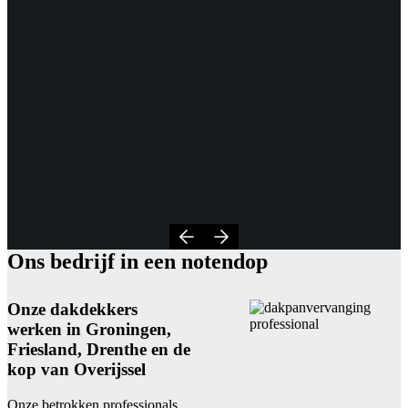
Ons bedrijf in een notendop
Onze dakdekkers
werken in Groningen,
Friesland, Drenthe en de
kop van Overijssel
Onze betrokken professionals