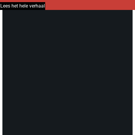
Lees het hele verhaal