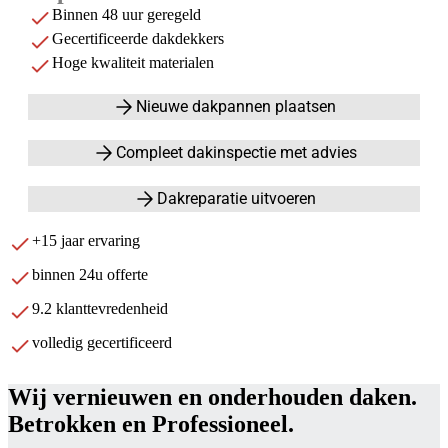
Binnen 48 uur geregeld
Gecertificeerde dakdekkers
Hoge kwaliteit materialen
Nieuwe dakpannen plaatsen
Compleet dakinspectie met advies
Dakreparatie uitvoeren
+15 jaar ervaring
binnen 24u offerte
9.2 klanttevredenheid
volledig gecertificeerd
Wij vernieuwen en onderhouden daken.
Betrokken en Professioneel.