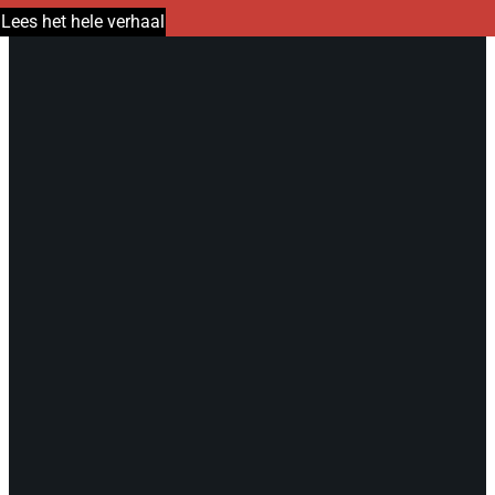
Lees het hele verhaal