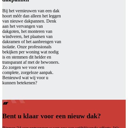
Bij het vernieuwen van een dak
hoort méér dan alleen het leggen
van nieuwe dakpannen. Denk
aan het vervangen van
dakgoten, het monteren van
windveren, het plaatsen van
dakramen of het aanbrengen van
isolatie. Onze professionals
bekijken per woning wat nodig
is en stemmen dit helder en
transparant af met de bewoners.
Zo zorgen we voor een
complete, zorgeloze aanpak.
Benieuwd wat wij voor u
kunnen betekenen?
Bent u klaar voor een nieuw dak?