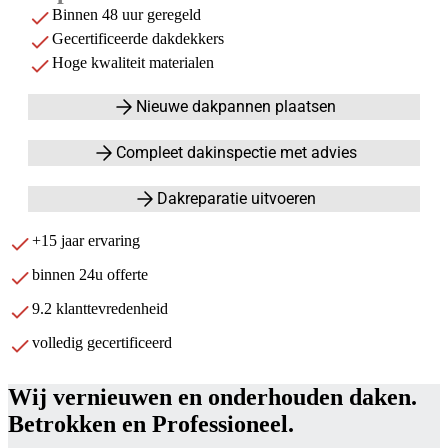
Binnen 48 uur geregeld
Gecertificeerde dakdekkers
Hoge kwaliteit materialen
Nieuwe dakpannen plaatsen
Compleet dakinspectie met advies
Dakreparatie uitvoeren
+15 jaar ervaring
binnen 24u offerte
9.2 klanttevredenheid
volledig gecertificeerd
Wij vernieuwen en onderhouden daken.
Betrokken en Professioneel.