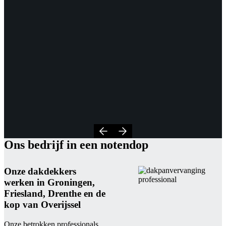
Ons bedrijf in een notendop
Onze dakdekkers
werken in Groningen,
Friesland, Drenthe en de
kop van Overijssel
Onze betrokken professionals